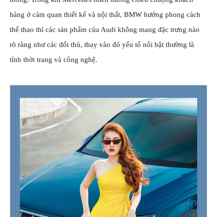
hàng ở cảm quan thiết kế và nội thất, BMW hướng phong cách
thể thao thì các sản phẩm của Audi không mang đặc trưng nào
rõ ràng như các đối thủ, thay vào đó yếu tố nổi bật thường là
tính thời trang và công nghệ.