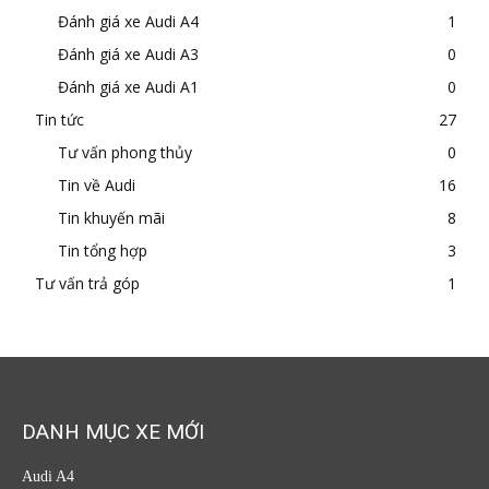
Đánh giá xe Audi A4
1
Đánh giá xe Audi A3
0
Đánh giá xe Audi A1
0
Tin tức
27
Tư vấn phong thủy
0
Tin về Audi
16
Tin khuyến mãi
8
Tin tổng hợp
3
Tư vấn trả góp
1
DANH MỤC XE MỚI
Audi A4