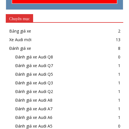
Chuyên mục
Bảng giá xe
2
Xe Audi mới
13
Đánh giá xe
8
Đánh giá xe Audi Q8
0
Đánh giá xe Audi Q7
1
Đánh giá xe Audi Q5
1
Đánh giá xe Audi Q3
1
Đánh giá xe Audi Q2
1
Đánh giá xe Audi A8
1
Đánh giá xe Audi A7
1
Đánh giá xe Audi A6
1
Đánh giá xe Audi A5
0