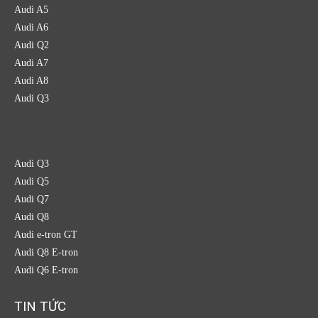
Audi A5
Audi A6
Audi Q2
Audi A7
Audi A8
Audi Q3
Audi Q3
Audi Q5
Audi Q7
Audi Q8
Audi e-tron GT
Audi Q8 E-tron
Audi Q6 E-tron
TIN TỨC